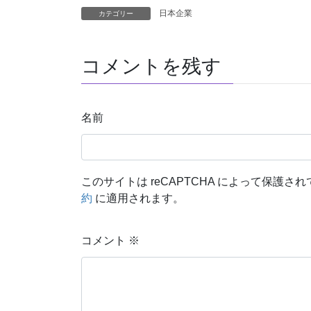
日本企業
カテゴリー
コメントを残す
名前
このサイトは reCAPTCHA によって保護されて
約
に適用されます。
コメント
※