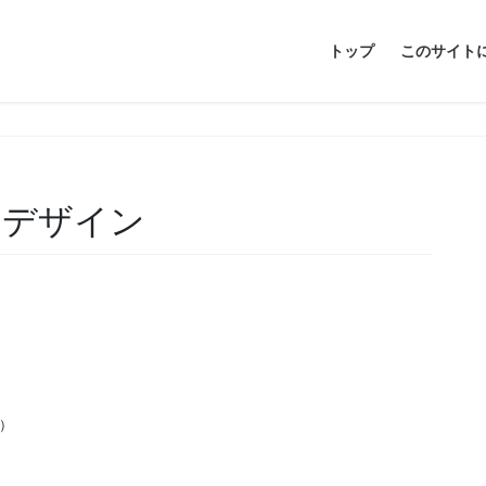
トップ
このサイト
・デザイン
ど）