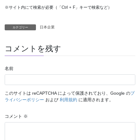
※サイト内にて検索が必要（「Ctrl + F」キーで検索など）
日本企業
カテゴリー
コメントを残す
名前
このサイトは reCAPTCHA によって保護されており、Google の
プ
ライバシーポリシー
および
利用規約
に適用されます。
コメント
※