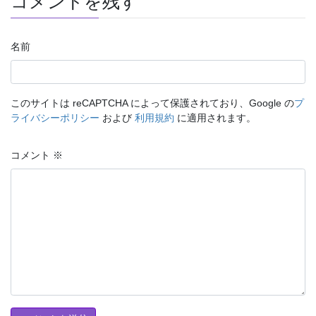
コメントを残す
名前
このサイトは reCAPTCHA によって保護されており、Google の
プ
ライバシーポリシー
および
利用規約
に適用されます。
コメント
※