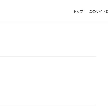
トップ
このサイト