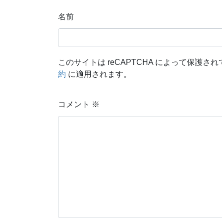
名前
このサイトは reCAPTCHA によって保護されて
約
に適用されます。
コメント
※