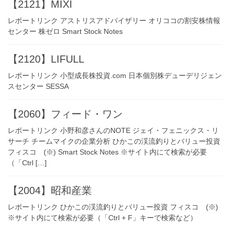
【2121】MIXI
レポートリンク アストリスアドバイザリー オリココの割安株情報
センター 株ゼロ Smart Stock Notes
【2120】LIFULL
レポートリンク 小型成長株投資.com 日本個別株デューデリジェン
スセンター SESSA
【2060】フィード・ワン
レポートリンク 小野和彦さんのNOTE ジェイ・フェニックス・リ
サーチ チームマイクの企業分析 ひかこの渓流釣りとバリュー投資
フィスコ (※) Smart Stock Notes ※サイト内にて検索が必要
（「Ctrl […]
【2004】昭和産業
レポートリンク ひかこの渓流釣りとバリュー投資 フィスコ (※)
※サイト内にて検索が必要（「Ctrl + F」キーで検索など）