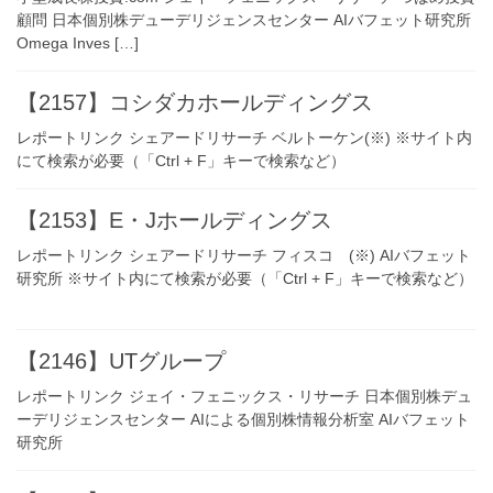
顧問 日本個別株デューデリジェンスセンター AIバフェット研究所
Omega Inves […]
【2157】コシダカホールディングス
レポートリンク シェアードリサーチ ベルトーケン(※) ※サイト内
にて検索が必要（「Ctrl + F」キーで検索など）
【2153】E・Jホールディングス
レポートリンク シェアードリサーチ フィスコ (※) AIバフェット
研究所 ※サイト内にて検索が必要（「Ctrl + F」キーで検索など）
【2146】UTグループ
レポートリンク ジェイ・フェニックス・リサーチ 日本個別株デュ
ーデリジェンスセンター AIによる個別株情報分析室 AIバフェット
研究所