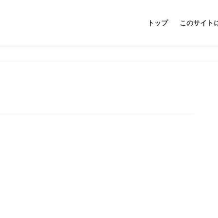
トップ
このサイト