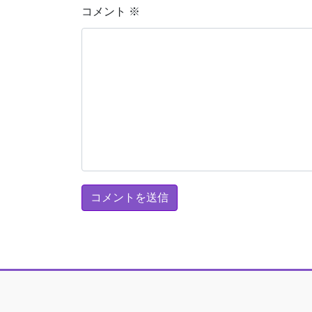
コメント
※