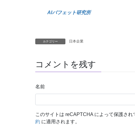
AIバフェット研究所
日本企業
カテゴリー
コメントを残す
名前
このサイトは reCAPTCHA によって保護されて
約
に適用されます。