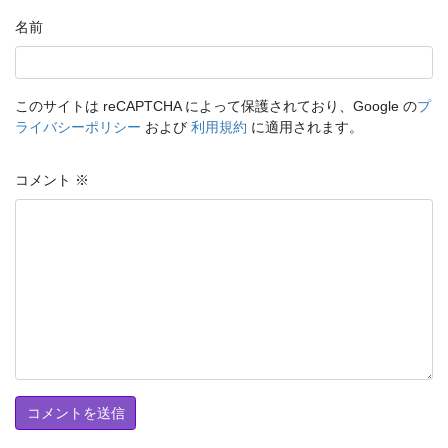
名前
このサイトは reCAPTCHA によって保護されており、Google の
プ
ライバシーポリシー
および
利用規約
に適用されます。
コメント
※