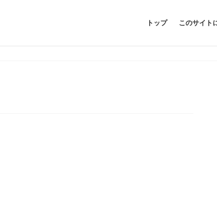
トップ
このサイト