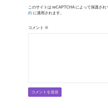
このサイトは reCAPTCHA によって保護されて
約
に適用されます。
コメント
※