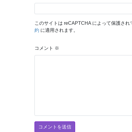
このサイトは reCAPTCHA によって保護されて
約
に適用されます。
コメント
※