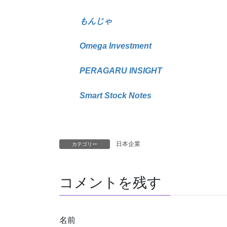
もんじゃ
Omega Investment
PERAGARU INSIGHT
Smart Stock Notes
日本企業
カテゴリー
コメントを残す
名前