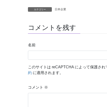
日本企業
カテゴリー
コメントを残す
名前
このサイトは reCAPTCHA によって保護されて
約
に適用されます。
コメント
※