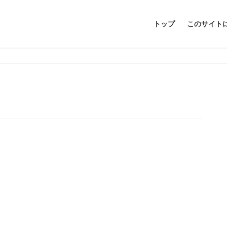
トップ
このサイト