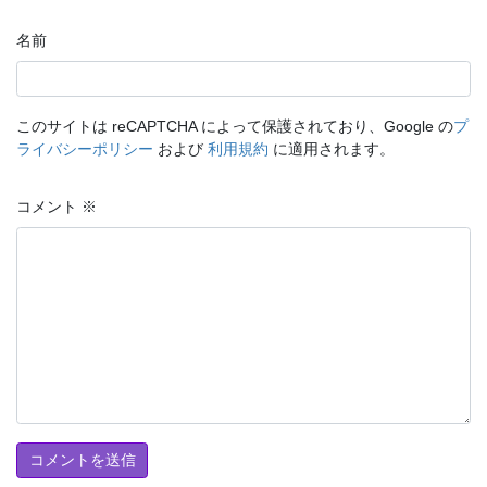
名前
このサイトは reCAPTCHA によって保護されており、Google の
プ
ライバシーポリシー
および
利用規約
に適用されます。
コメント
※