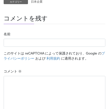
日本企業
カテゴリー
コメントを残す
名前
このサイトは reCAPTCHA によって保護されており、Google の
プ
ライバシーポリシー
および
利用規約
に適用されます。
コメント
※