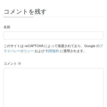
コメントを残す
名前
このサイトは reCAPTCHA によって保護されており、Google の
プ
ライバシーポリシー
および
利用規約
に適用されます。
コメント
※