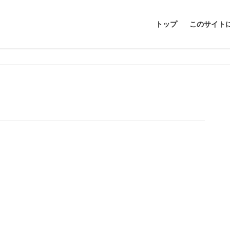
トップ
このサイト