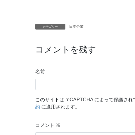
日本企業
カテゴリー
コメントを残す
名前
このサイトは reCAPTCHA によって保護されて
約
に適用されます。
コメント
※