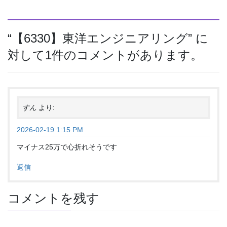
“
【6330】東洋エンジニアリング
” に
対して1件のコメントがあります。
すん
より:
2026-02-19 1:15 PM
マイナス25万で心折れそうです
返信
コメントを残す