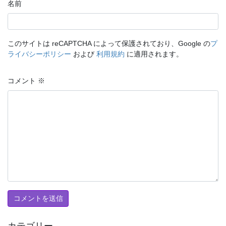
名前
このサイトは reCAPTCHA によって保護されており、Google の
プ
ライバシーポリシー
および
利用規約
に適用されます。
コメント
※