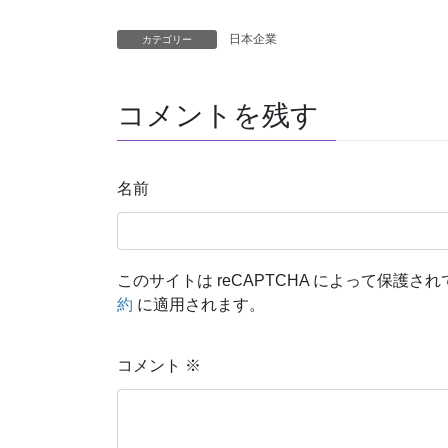
日本企業
カテゴリー
コメントを残す
名前
このサイトは reCAPTCHA によって保護されて
約
に適用されます。
コメント
※