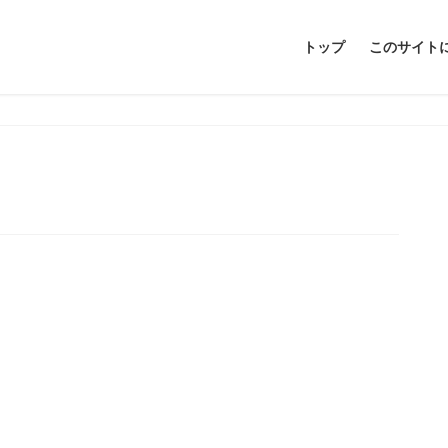
トップ
このサイト