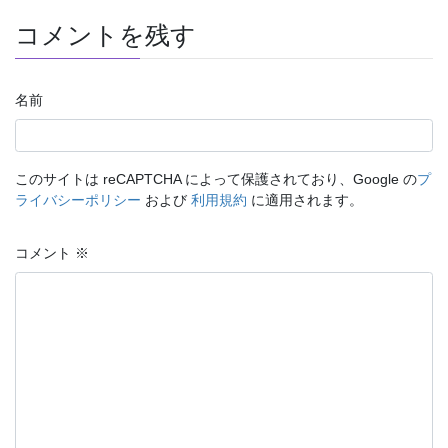
コメントを残す
名前
このサイトは reCAPTCHA によって保護されており、Google の
プ
ライバシーポリシー
および
利用規約
に適用されます。
コメント
※