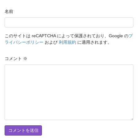
名前
このサイトは reCAPTCHA によって保護されており、Google の
プ
ライバシーポリシー
および
利用規約
に適用されます。
コメント
※