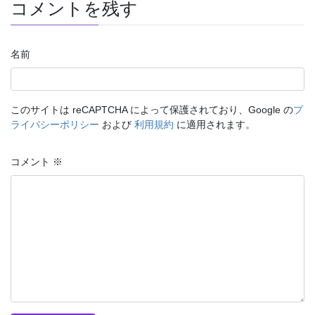
コメントを残す
名前
このサイトは reCAPTCHA によって保護されており、Google の
プ
ライバシーポリシー
および
利用規約
に適用されます。
コメント
※