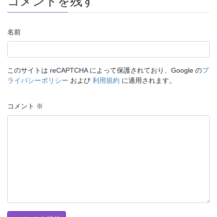
コメントを残す
名前
このサイトは reCAPTCHA によって保護されており、Google の
プ
ライバシーポリシー
および
利用規約
に適用されます。
コメント
※