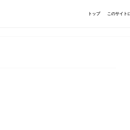
トップ
このサイト