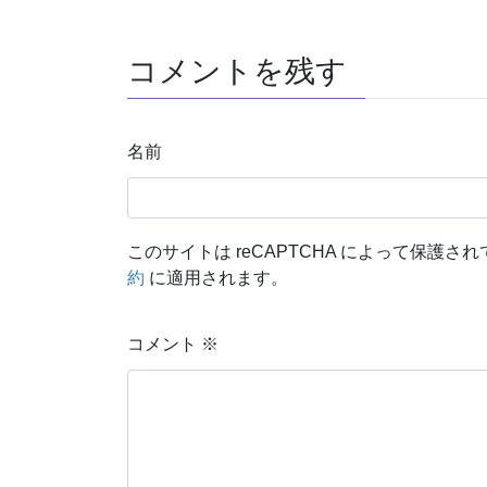
コメントを残す
名前
このサイトは reCAPTCHA によって保護されて
約
に適用されます。
コメント
※