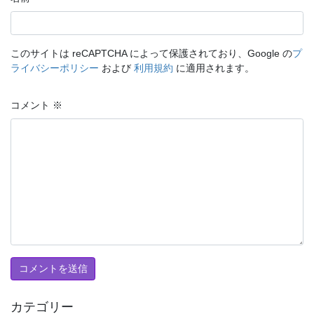
このサイトは reCAPTCHA によって保護されており、Google の
プ
ライバシーポリシー
および
利用規約
に適用されます。
コメント
※
カテゴリー