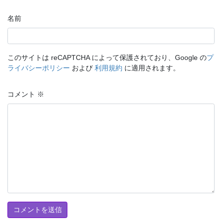
名前
このサイトは reCAPTCHA によって保護されており、Google の
プ
ライバシーポリシー
および
利用規約
に適用されます。
コメント
※