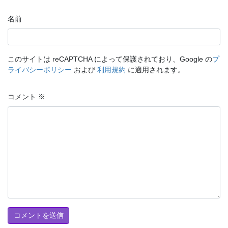
名前
このサイトは reCAPTCHA によって保護されており、Google の
プ
ライバシーポリシー
および
利用規約
に適用されます。
コメント
※