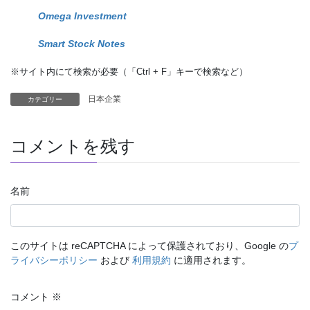
Omega Investment
Smart Stock Notes
※サイト内にて検索が必要（「Ctrl + F」キーで検索など）
日本企業
カテゴリー
コメントを残す
名前
このサイトは reCAPTCHA によって保護されており、Google の
プ
ライバシーポリシー
および
利用規約
に適用されます。
コメント
※