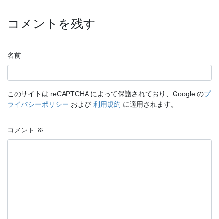
コメントを残す
名前
このサイトは reCAPTCHA によって保護されており、Google の
プ
ライバシーポリシー
および
利用規約
に適用されます。
コメント
※