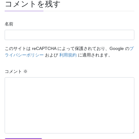
コメントを残す
名前
このサイトは reCAPTCHA によって保護されており、Google の
プ
ライバシーポリシー
および
利用規約
に適用されます。
コメント
※