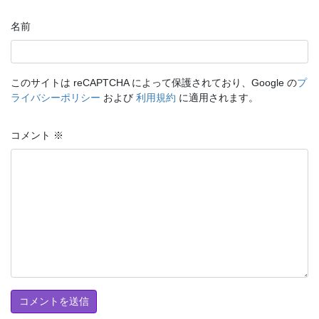
名前
このサイトは reCAPTCHA によって保護されており、Google の
プ
ライバシーポリシー
および
利用規約
に適用されます。
コメント
※