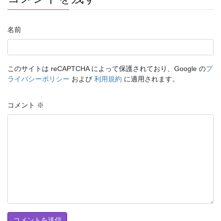
名前
このサイトは reCAPTCHA によって保護されており、Google の
プ
ライバシーポリシー
および
利用規約
に適用されます。
コメント
※