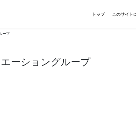
トップ
このサイト
ループ
リエーショングループ