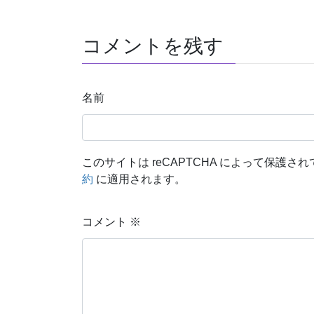
コメントを残す
名前
このサイトは reCAPTCHA によって保護されて
約
に適用されます。
コメント
※