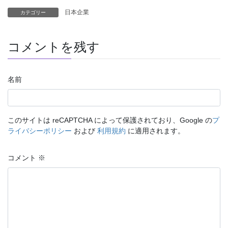
日本企業
カテゴリー
コメントを残す
名前
このサイトは reCAPTCHA によって保護されており、Google の
プ
ライバシーポリシー
および
利用規約
に適用されます。
コメント
※