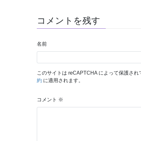
コメントを残す
名前
このサイトは reCAPTCHA によって保護されて
約
に適用されます。
コメント
※