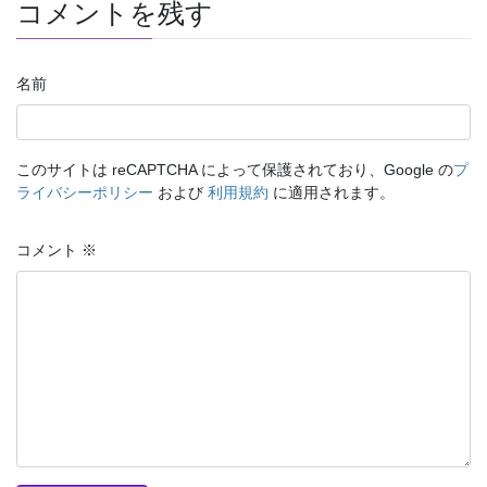
コメントを残す
名前
このサイトは reCAPTCHA によって保護されており、Google の
プ
ライバシーポリシー
および
利用規約
に適用されます。
コメント
※