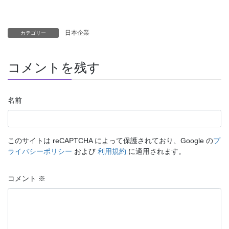
日本企業
カテゴリー
コメントを残す
名前
このサイトは reCAPTCHA によって保護されており、Google の
プ
ライバシーポリシー
および
利用規約
に適用されます。
コメント
※