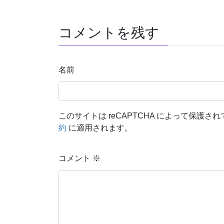
コメントを残す
名前
このサイトは reCAPTCHA によって保護されて
約
に適用されます。
コメント
※