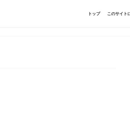
トップ
このサイト