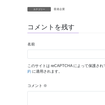
香港企業
カテゴリー
コメントを残す
名前
このサイトは reCAPTCHA によって保護されて
約
に適用されます。
コメント
※