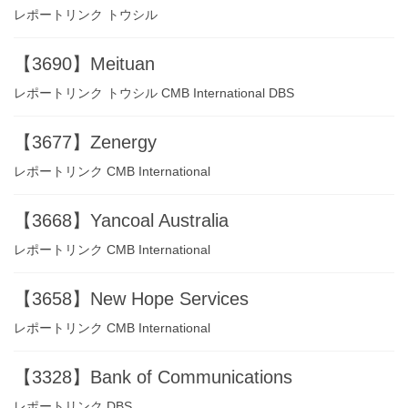
レポートリンク トウシル
【3690】Meituan
レポートリンク トウシル CMB International DBS
【3677】Zenergy
レポートリンク CMB International
【3668】Yancoal Australia
レポートリンク CMB International
【3658】New Hope Services
レポートリンク CMB International
【3328】Bank of Communications
レポートリンク DBS